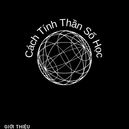
GIỚI THIỆU