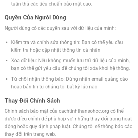
tuân thủ các tiêu chuẩn bảo mật cao.
Quyền Của Người Dùng
Người dùng có các quyền sau với dữ liệu của mình:
Kiểm tra và chỉnh sửa thông tin: Bạn có thể yêu cầu
kiểm tra hoặc cập nhật thông tin cá nhân.
Xóa dữ liệu: Nếu không muốn lưu trữ dữ liệu của mình,
bạn có thể gửi yêu cầu để chúng tôi xóa khỏi hệ thống.
Từ chối nhận thông báo: Dừng nhận email quảng cáo
hoặc bản tin từ chúng tôi bất kỳ lúc nào.
Thay Đổi Chính Sách
Chính sách bảo mật của cachtinhthansohoc.org có thể
được điều chỉnh để phù hợp với những thay đổi trong hoạt
động hoặc quy định pháp luật. Chúng tôi sẽ thông báo các
thay đổi trên trang web.