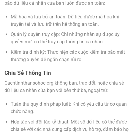
bảo dữ liệu cá nhân của bạn luôn được an toàn:
Mã hóa và lưu trữ an toàn: Dữ liệu được mã hóa khi
truyền tải và lưu trữ trên hệ thống an toàn.
Quản lý quyền truy cập: Chỉ những nhân sự được ủy
quyền mới có thể truy cập thông tin cá nhân.
Kiểm tra định kỳ: Thực hiện các cuộc kiểm tra bảo mật
thường xuyên để ngăn chặn rủi ro.
Chia Sẻ Thông Tin
Cachtinhthansohoc.org không bán, trao đổi, hoặc chia sẻ
dữ liệu cá nhân của bạn với bên thứ ba, ngoại trừ:
Tuân thủ quy định pháp luật: Khi có yêu cầu từ cơ quan
chức năng.
Hợp tác với đối tác kỹ thuật: Một số dữ liệu có thể được
chia sẻ với các nhà cung cấp dịch vụ hỗ trợ, đảm bảo họ