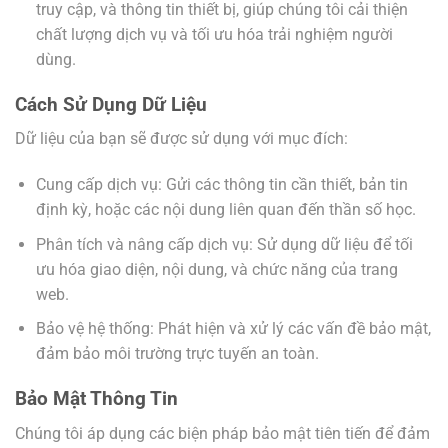
truy cập, và thông tin thiết bị, giúp chúng tôi cải thiện
chất lượng dịch vụ và tối ưu hóa trải nghiệm người
dùng.
Cách Sử Dụng Dữ Liệu
Dữ liệu của bạn sẽ được sử dụng với mục đích:
Cung cấp dịch vụ: Gửi các thông tin cần thiết, bản tin
định kỳ, hoặc các nội dung liên quan đến thần số học.
Phân tích và nâng cấp dịch vụ: Sử dụng dữ liệu để tối
ưu hóa giao diện, nội dung, và chức năng của trang
web.
Bảo vệ hệ thống: Phát hiện và xử lý các vấn đề bảo mật,
đảm bảo môi trường trực tuyến an toàn.
Bảo Mật Thông Tin
Chúng tôi áp dụng các biện pháp bảo mật tiên tiến để đảm