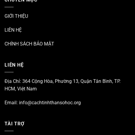
GIỚI THIỆU
LIÊN HỆ
CHÍNH SÁCH BẢO MẬT
LIÊN HỆ
Địa Chỉ: 364 Cộng Hòa, Phường 13, Quận Tân Bình, TP.
HCM, Việt Nam
Email:
info@cachtinhthansohoc.org
TÀI TRỢ