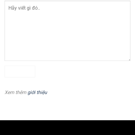
Xem thêm
giới thiệu