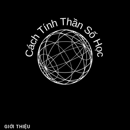
GIỚI THIỆU