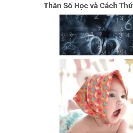
Thần Số Học và Cách Th