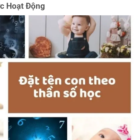
ức Hoạt Động